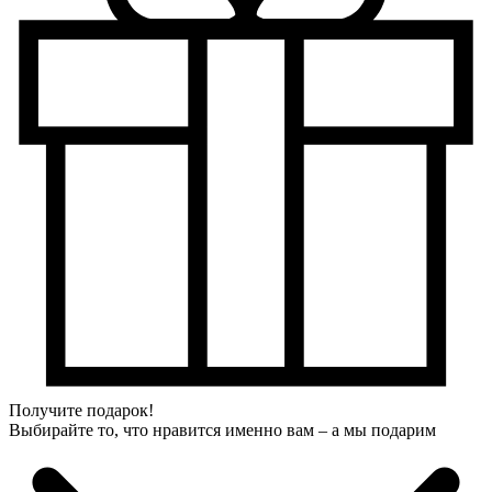
Получите подарок!
Выбирайте то, что нравится именно вам – а мы подарим