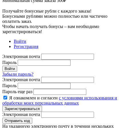
Минимальная сумма заказа
500
₽
Получайте бонусные рубли с каждого заказа!
Бонусными рублями можно полностью или частично
оплатить заказ.
Чтобы начать получать бонусы – вам необходимо
зарегистрироваться!
Войти
Регистрация
Электронная почта
Пароль
Войти
Забыли пароль?
Электронная почта
Пароль
Пароль еще раз
Я ознакомлен и согласен
с условиями использования и
обработки моих персональных данных
Зарегистрироваться
Электронная почта
Отправить код
На указанную электронную почту в течении нескольких