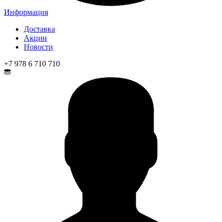
Информация
Доставка
Акции
Новости
+7 978 6 710 710