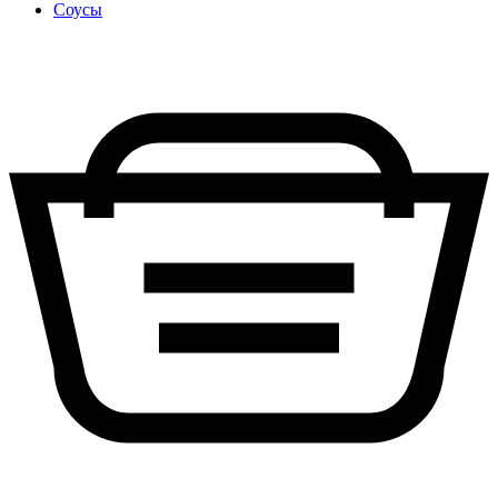
Соусы