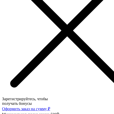
Зарегистрируйтесь, чтобы
получать бонусы
Оформить заказ на сумму
₽