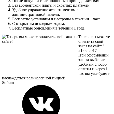
После покупки сайт полностью принадлежит вам.
Без абонентской платы и скрытых платежей.
Удобное управление ассортиментом в
административной панели.
Бесплатно установим и настроим в течении 1 часа.
С открытым исходным кодом.
Бесплатные обновления в течении 1 года.
Теперь вы можете
оплатить свой
заказ на сайте!
21.02.2017
При оформлении
заказа выберите
удобный способ
оплаты и через 1
час вы уже будете
наслаждаться великолепной пиццей
Sofram