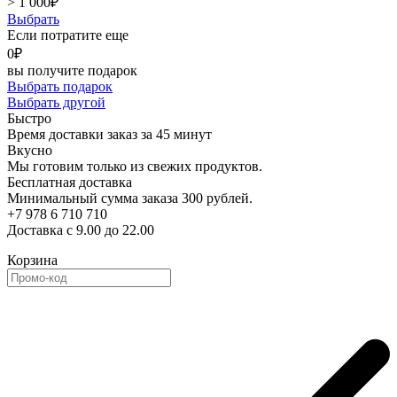
> 1 000
₽
Выбрать
Если потратите еще
0
₽
вы получите подарок
Выбрать подарок
Выбрать другой
Быстро
Время доставки заказ за 45 минут
Вкусно
Мы готовим только из свежих продуктов.
Бесплатная доставка
Минимальный сумма заказа 300 рублей.
+7 978 6 710 710
Доставка с 9.00 до 22.00
Корзина