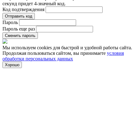
секунд придет 4-значный код.
Код подтверждения
Отправить код
Пароль
Пароль еще раз
Сменить пароль
Мы используем cookies для быстрой и удобной работы сайта.
Продолжая пользоваться сайтом, вы принимаете
условия
обработки персональных данных
Хорошо