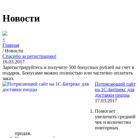
Новости
×
Главная
/
Новости
Спасибо за регистрацию!
16.03.2017
Зарегистрируйтесь и получите 500 бонусных рублей на счет в
подарок. Бонусами можно полностью или частично оплатить
заказ.
Потрясающий сайт
на 1С-Битрикс для
доставки пиццы
17.03.2017
Помогает
увеличить средний
чек и количество
повторных
продаж.