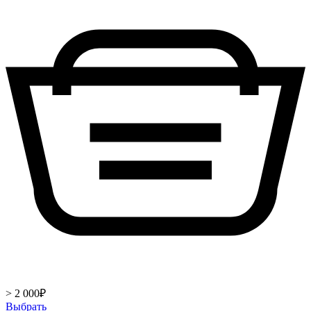
> 2 000
₽
Выбрать