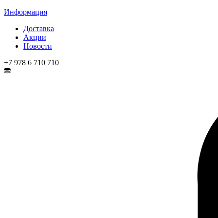
Информация
Доставка
Акции
Новости
+7 978 6 710 710