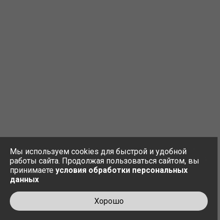
Мы используем cookies для быстрой и удобной
работы сайта. Продолжая пользоваться сайтом, вы
принимаете
условия обработки персональных
данных
Хорошо